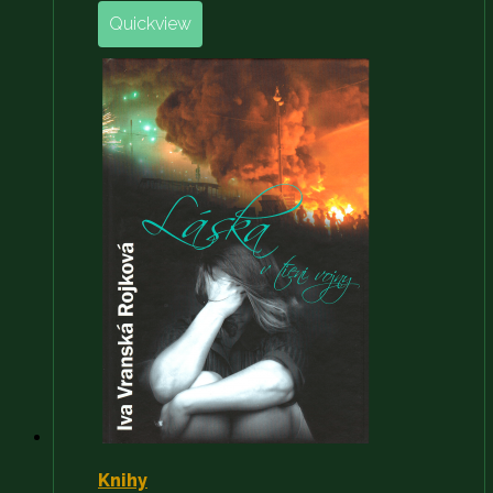
Quickview
Knihy