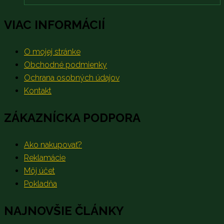
VIAC INFORMÁCIÍ
O mojej stránke
Obchodné podmienky
Ochrana osobných údajov
Kontakt
ZÁKAZNÍCKA PODPORA
Ako nakupovať?
Reklamácie
Môj účet
Pokladňa
NAJNOVŠIE ČLÁNKY