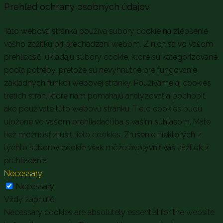
Prehľad ochrany osobných údajov
Táto webová stránka používa súbory cookie na zlepšenie
vášho zážitku pri prechádzaní webom. Z nich sa vo vašom
prehliadači ukladajú súbory cookie, ktoré sú kategorizované
podľa potreby, pretože sú nevyhnutné pre fungovanie
základných funkcií webovej stránky. Používame aj cookies
tretích strán, ktoré nám pomáhajú analyzovať a pochopiť,
ako používate túto webovú stránku. Tieto cookies budú
uložené vo vašom prehliadači iba s vaším súhlasom. Máte
tiež možnosť zrušiť tieto cookies. Zrušenie niektorých z
týchto súborov cookie však môže ovplyvniť váš zážitok z
prehliadania.
Necessary
Necessary
Vždy zapnuté
Necessary cookies are absolutely essential for the website